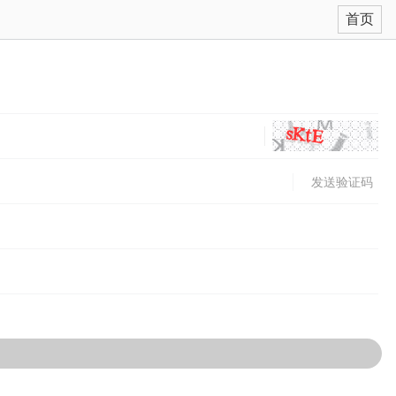
首页
发送验证码