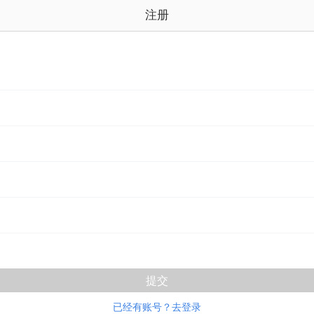
注册
已经有账号？去登录