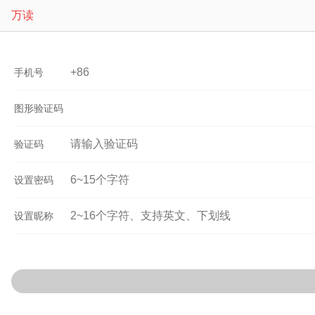
万读
手机号
图形验证码
验证码
设置密码
设置昵称